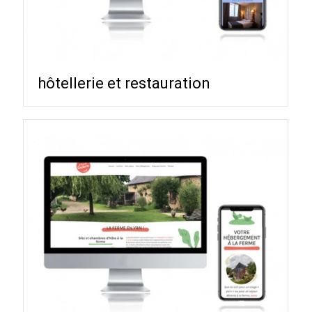
hôtellerie et restauration