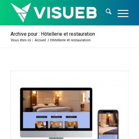
Archive pour : Hôtellerie et restauration
Vous êtes ici :
Accueil
/
Hôtellerie et restauration