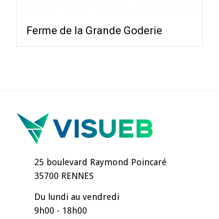
Ferme de la Grande Goderie
25 boulevard Raymond Poincaré
35700 RENNES
Du lundi au vendredi
9h00 - 18h00