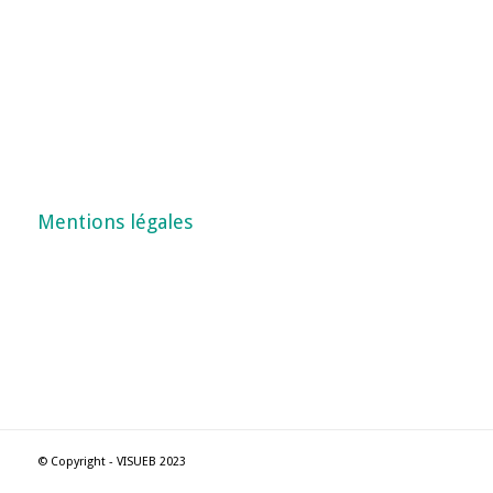
Mentions légales
© Copyright - VISUEB 2023